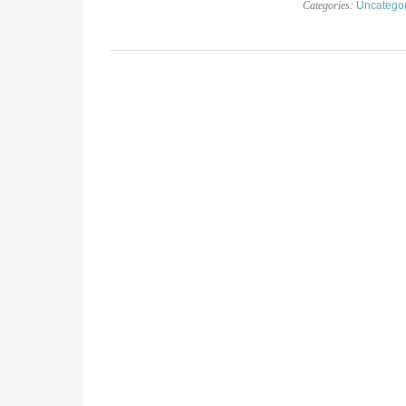
Categories:
Uncatego