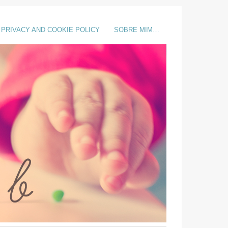
PRIVACY AND COOKIE POLICY
SOBRE MIM…